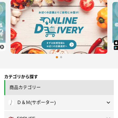
カテゴリから探す
商品カテゴリー
Ｄ＆Ｍ(サポーター)