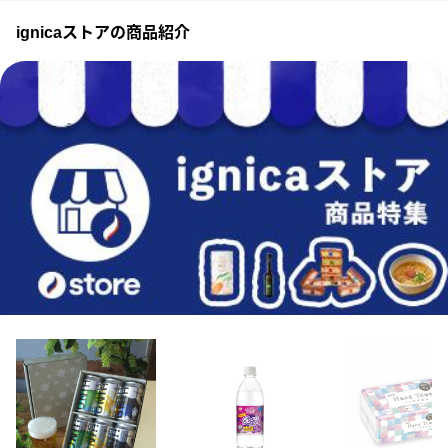
ignicaストアの商品紹介