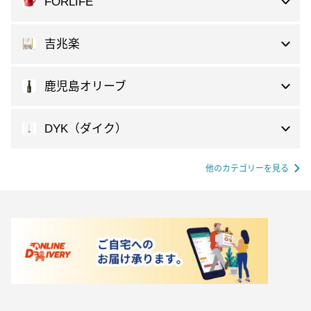
FORLIFE
吉兆楽
鹿児島オリーブ
DYK（ダイク）
他のカテゴリーを見る