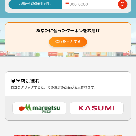
〒
お届け先郵便番号で探す
あなたに合ったクーポンをお届け
情報を入力する
見学店に進む
ロゴをクリックすると、そのお店の商品が表示されます。