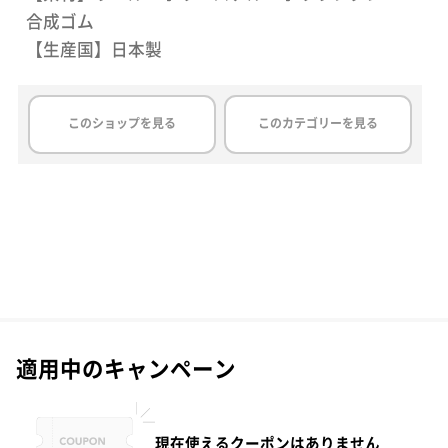
合成ゴム
【生産国】日本製
このショップを見る
このカテゴリーを見る
適用中のキャンペーン
現在使えるクーポンはありません