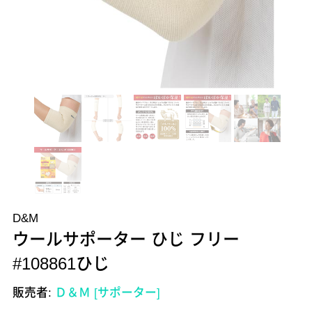
D&M
ウールサポーター ひじ フリー
#108861ひじ
販売者:
Ｄ＆Ｍ [サポーター]