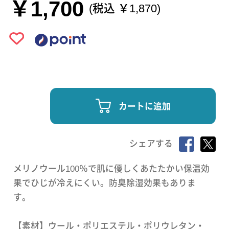
￥1,700
(税込 ￥1,870)
カートに追加
シェアする
メリノウール100％で肌に優しくあたたかい保温効
果でひじが冷えにくい。防臭除湿効果もありま
す。
【素材】ウール・ポリエステル・ポリウレタン・