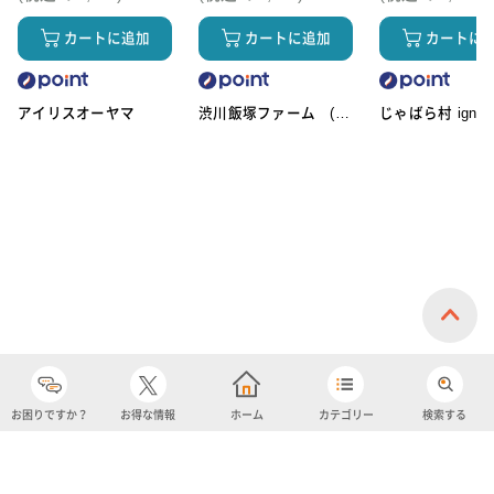
カートに追加
カートに追加
カートに
アイリスオーヤマ
渋川飯塚ファーム (ア
じゃばら村 ignic
イスクリーム)
お困りですか？
お得な情報
ホーム
カテゴリー
検索する
カテゴリー
購入履歴