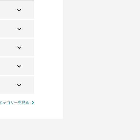
カテゴリーを見る