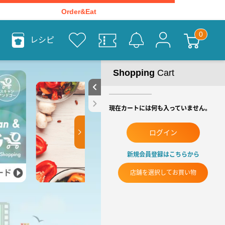
Order&Eat
レシピ
Shopping
Cart
現在カートには何も入っていません。
ログイン
新規会員登録はこちらから
店舗を選択してお買い物