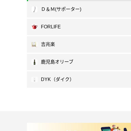
Ｄ＆Ｍ(サポーター)
FORLIFE
吉兆楽
鹿児島オリーブ
DYK（ダイク）