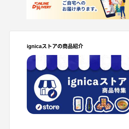
ignicaストアの商品紹介