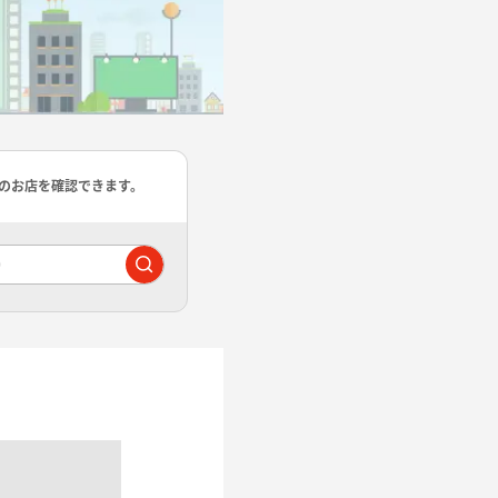
のお店を確認できます。