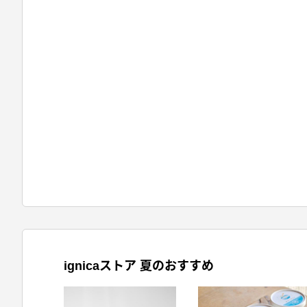
ignicaストア 夏のおすすめ