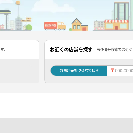
お近くの店舗を探す
ます。
郵便番号検索でお近く
〒
お届け先郵便番号で探す