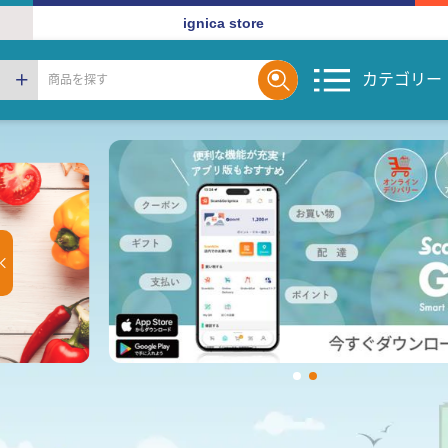
ignica store
カテゴリー