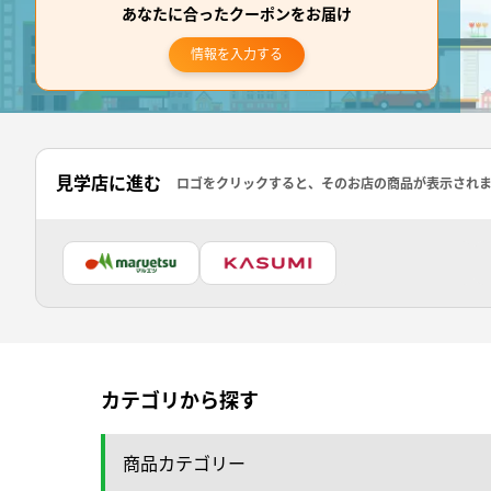
あなたに合ったクーポンをお届け
情報を入力する
見学店に進む
ロゴをクリックすると、そのお店の商品が表示され
カテゴリから探す
商品カテゴリー