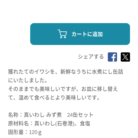
カートに追加
シェアする
獲れたてのイワシを、新鮮なうちに水煮にし缶詰
にいたしました。
そのままでも美味しいですが、お皿に移し替え
て、温めて食べるとより美味しいです。
名称：真いわし みず煮 24缶セット
原材料名：真いわし(石巻港)、食塩
固形量：120ｇ