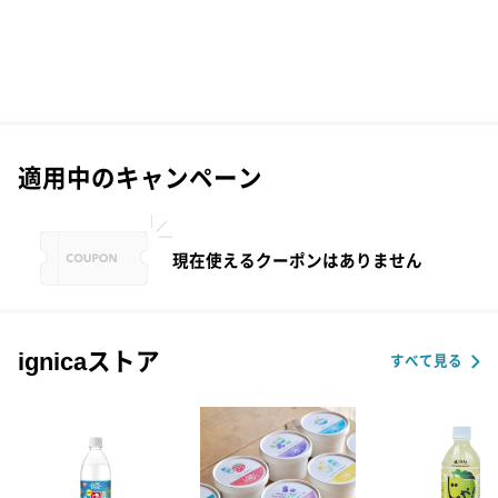
適用中のキャンペーン
現在使えるクーポンはありません
ignicaストア
すべて見る