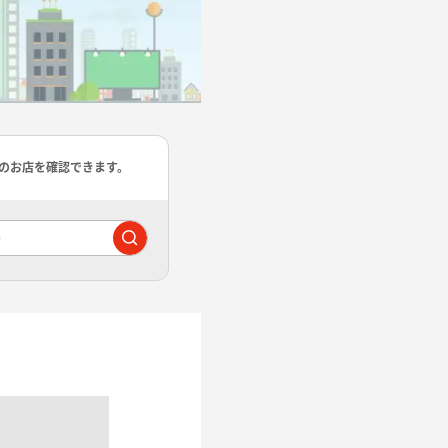
のお店を確認できます。