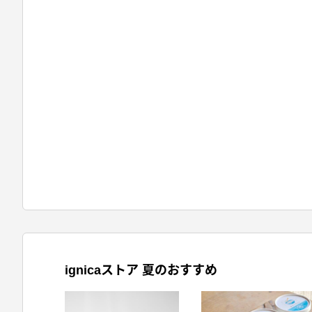
ignicaストア 夏のおすすめ