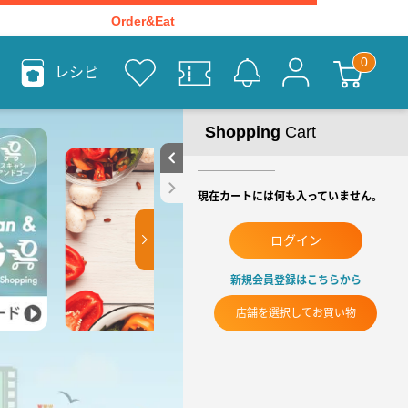
Order&Eat
レシピ
Shopping
Cart
現在カートには何も入っていません。
ログイン
新規会員登録はこちらから
店舗を選択してお買い物