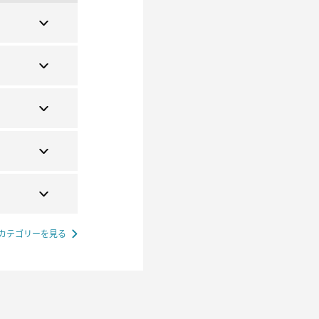
カテゴリーを見る