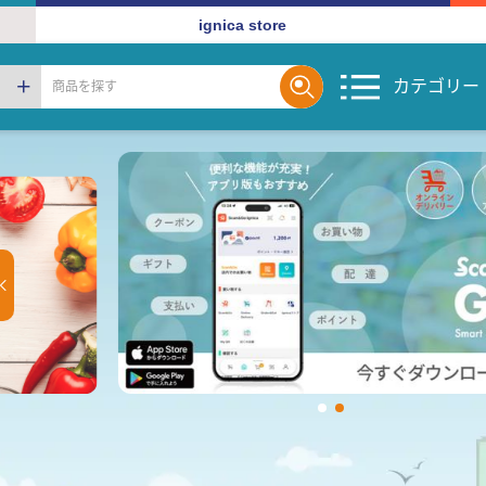
ignica store
カテゴリー