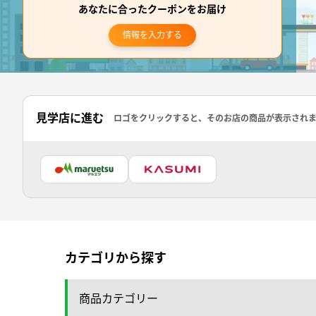
あなたに合ったクーポンをお届け
情報を入力する
見学店に進む
ロゴをクリックすると、そのお店の商品が表示され
カテゴリから探す
商品カテゴリー