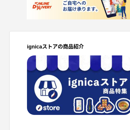
ignicaストアの商品紹介