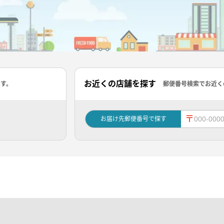
お近くの店舗を探す
ます。
郵便番号検索でお近く
〒
お届け先郵便番号で探す