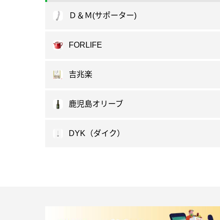
Ｄ＆Ｍ(サポーター)
FORLIFE
吉兆楽
鹿児島オリーブ
DYK（ダイク）