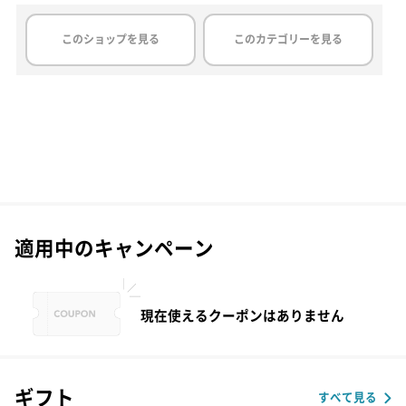
このショップを見る
このカテゴリーを見る
適用中のキャンペーン
現在使えるクーポンはありません
ギフト
すべて見る