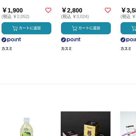
￥1,900
￥2,800
￥3,5
(税込 ￥2,052)
(税込 ￥3,024)
(税込 ￥3
カートに追加
カートに追加
カスミ
カスミ
カスミ