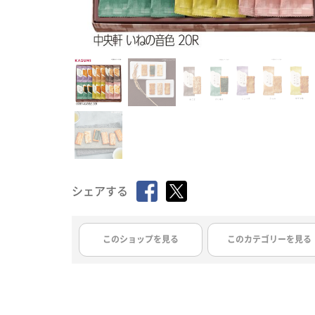
シェアする
このショップを見る
このカテゴリーを見る