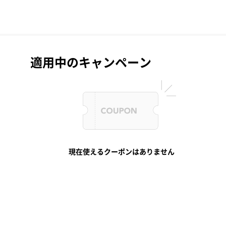
適用中のキャンペーン
現在使えるクーポンはありません