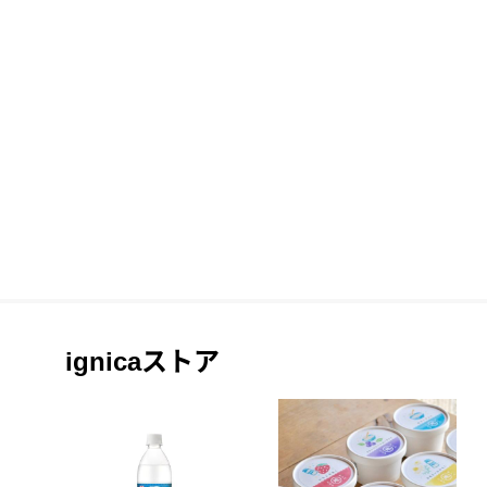
ignicaストア