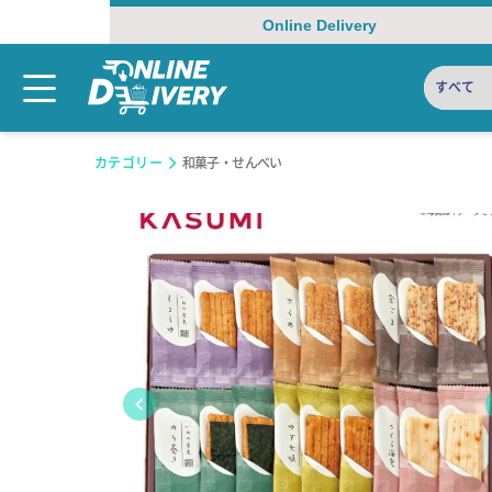
Online Delivery
すべて
カテゴリー
和菓子・せんべい