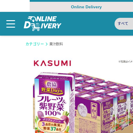
Online Delivery
すべて
カテゴリー
果汁飲料