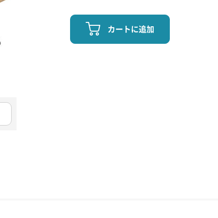
カートに追加