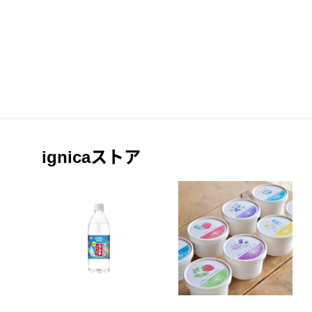
ignicaストア