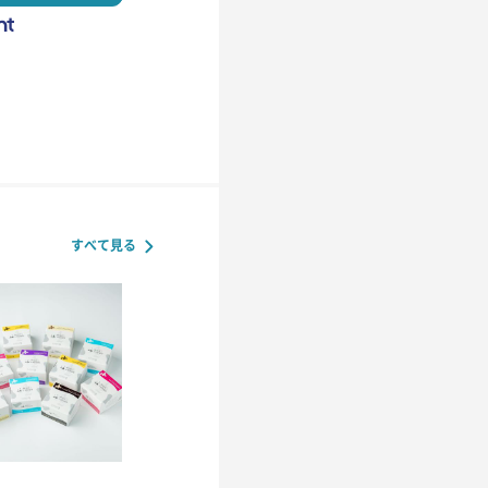
カスミ
カスミ
すべて見る