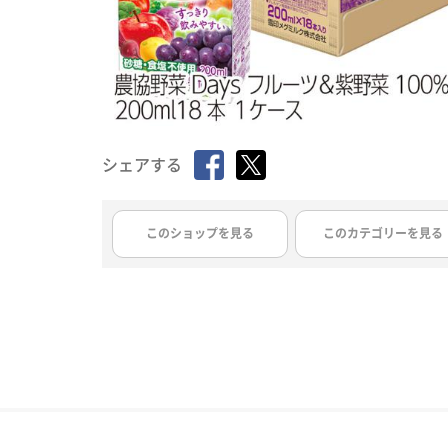
シェアする
このショップを見る
このカテゴリーを見る