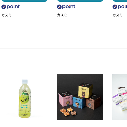
カスミ
カスミ
カスミ