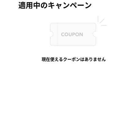
適用中のキャンペーン
現在使えるクーポンはありません