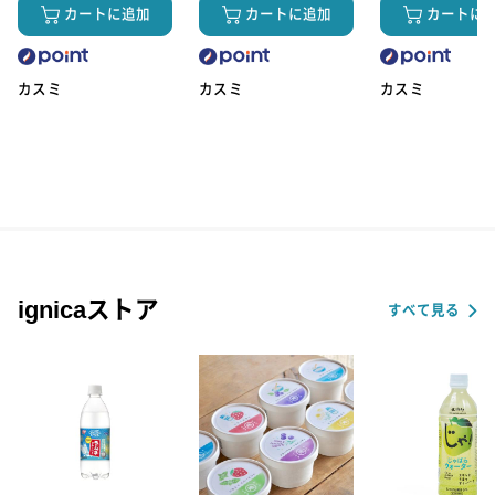
カートに追加
カートに追加
カートに
カスミ
カスミ
カスミ
ignicaストア
すべて見る