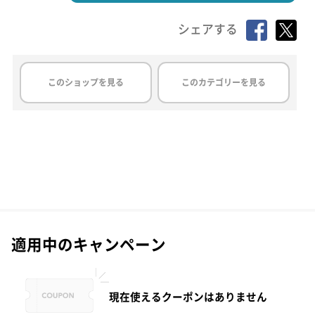
シェアする
このショップを見る
このカテゴリーを見る
適用中のキャンペーン
現在使えるクーポンはありません