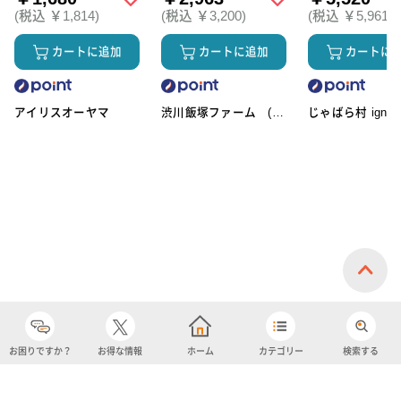
(税込 ￥1,814)
(税込 ￥3,200)
(税込 ￥5,961)
カートに追加
カートに追加
カートに
アイリスオーヤマ
渋川飯塚ファーム (ア
じゃばら村 ignic
イスクリーム)
お困りですか？
お得な情報
ホーム
カテゴリー
検索する
カテゴリー
購入履歴