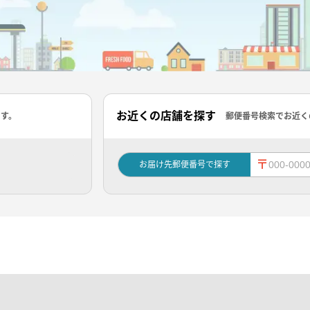
お近くの店舗を探す
ます。
郵便番号検索でお近く
〒
お届け先郵便番号で探す