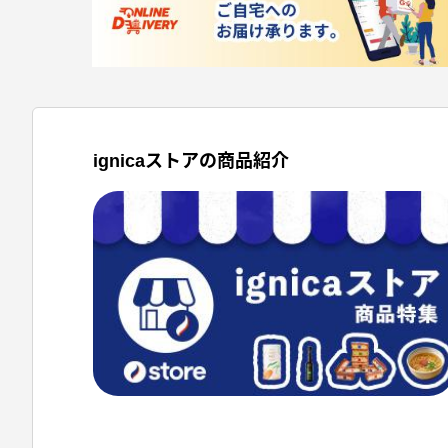
ignicaストアの商品紹介