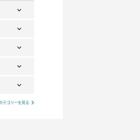
カテゴリーを見る