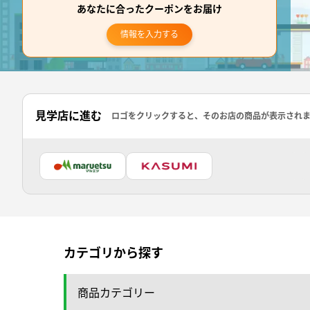
あなたに合ったクーポンをお届け
情報を入力する
見学店に進む
ロゴをクリックすると、そのお店の商品が表示され
カテゴリから探す
商品カテゴリー