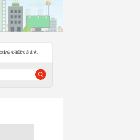
のお店を確認できます。