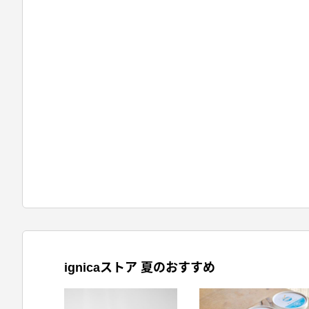
ignicaストア 夏のおすすめ