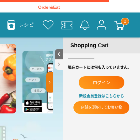
Order&Eat
レシピ
Shopping
Cart
現在カートには何も入っていません。
ログイン
新規会員登録はこちらから
店舗を選択してお買い物