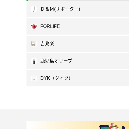
Ｄ＆Ｍ(サポーター)
FORLIFE
吉兆楽
鹿児島オリーブ
DYK（ダイク）