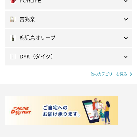
FORLIFE
吉兆楽
鹿児島オリーブ
DYK（ダイク）
他のカテゴリーを見る