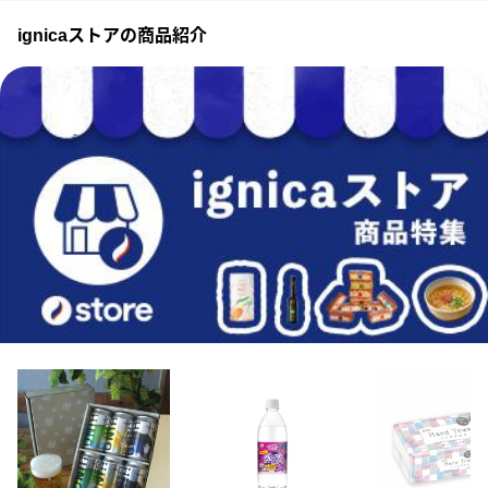
ignicaストアの商品紹介