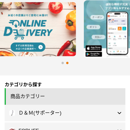
カテゴリから探す
商品カテゴリー
Ｄ＆Ｍ(サポーター)