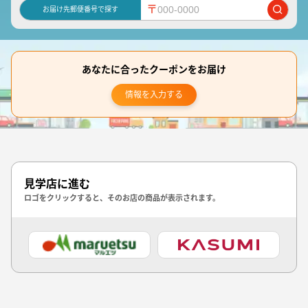
〒
お届け先郵便番号で探す
あなたに合ったクーポンをお届け
情報を入力する
見学店に進む
ロゴをクリックすると、そのお店の商品が表示されます。