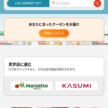
〒
お届け先郵便番号で探す
あなたに合ったクーポンをお届け
情報を入力する
見学店に進む
ロゴをクリックすると、そのお店の商品が表示されます。