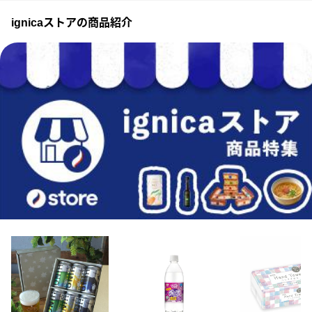
ignicaストアの商品紹介