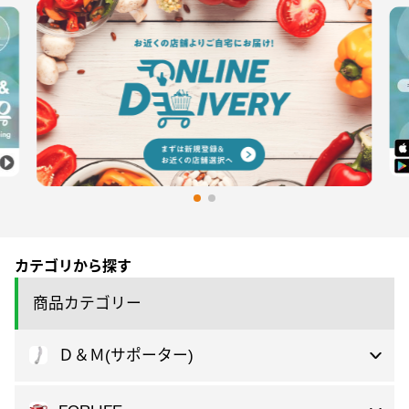
カテゴリから探す
商品カテゴリー
Ｄ＆Ｍ(サポーター)