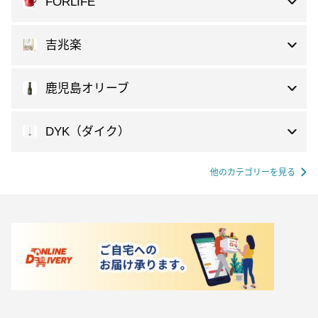
FORLIFE
吉兆楽
鹿児島オリーブ
DYK（ダイク）
他のカテゴリーを見る