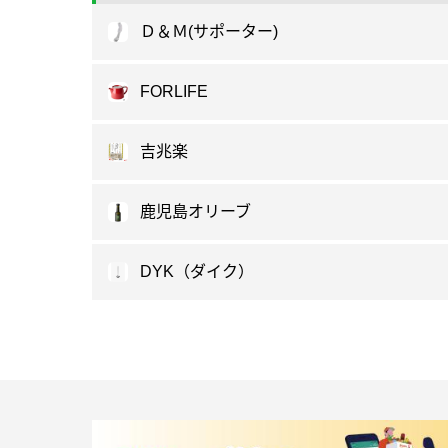
Ｄ＆Ｍ(サポーター)
FORLIFE
吉兆楽
鹿児島オリーブ
DYK（ダイク）