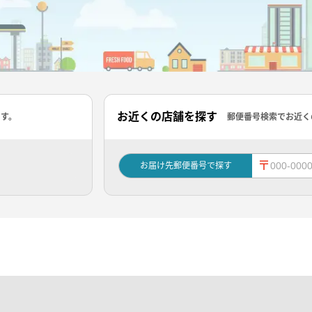
お近くの店舗を探す
ます。
郵便番号検索でお近く
〒
お届け先郵便番号で探す