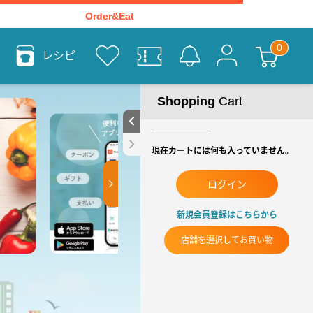
Order&Eat
レシピ
Shopping
Cart
現在カートには何も入っていません。
ログイン
新規会員登録はこちらから
店舗を選択してお買い物