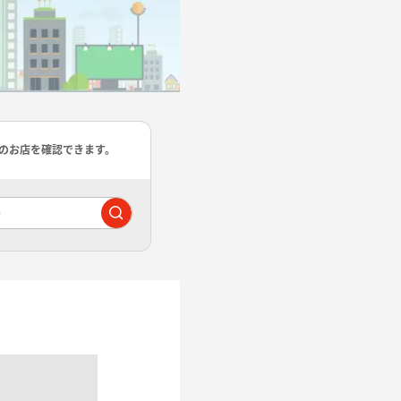
のお店を確認できます。