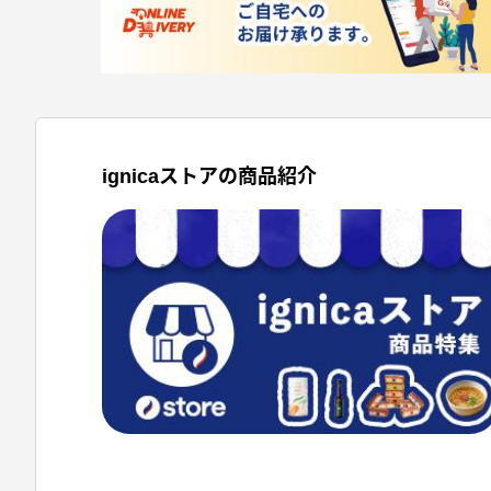
ignicaストアの商品紹介