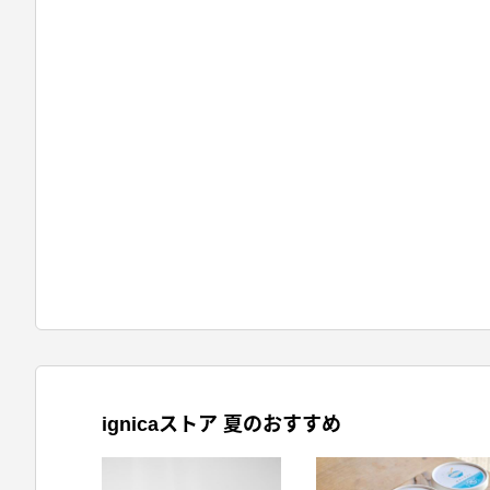
ignicaストア 夏のおすすめ