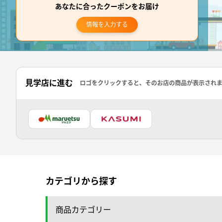
あなたに合ったクーポンをお届け
情報を入力する
見学店に進む
ロゴをクリックすると、そのお店の商品が表示され
カテゴリから探す
商品カテゴリー