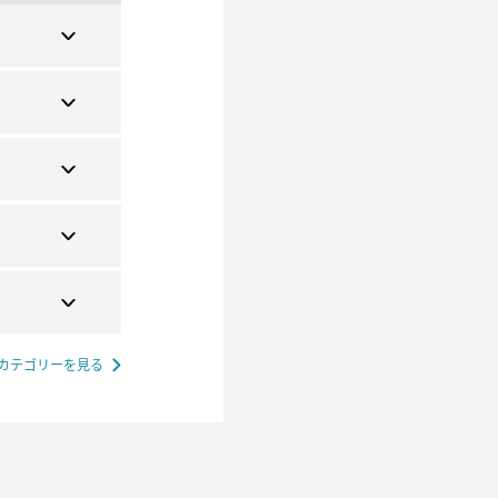
カテゴリーを見る