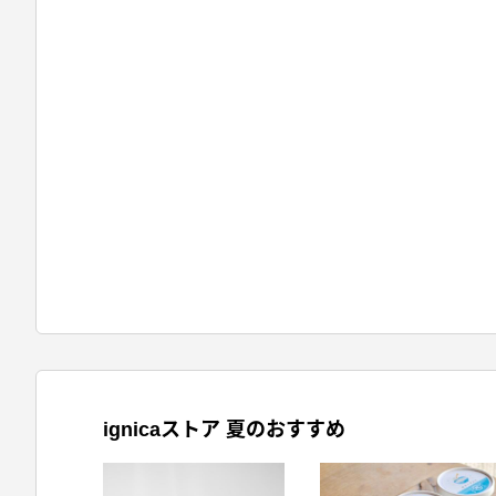
ignicaストア 夏のおすすめ