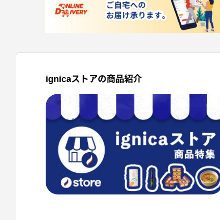
ignicaストアの商品紹介