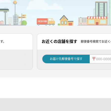
お近くの店舗を探す
ます。
郵便番号検索でお近く
〒
お届け先郵便番号で探す