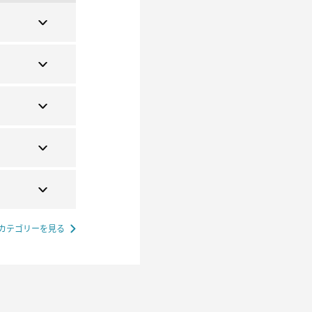
カテゴリーを見る