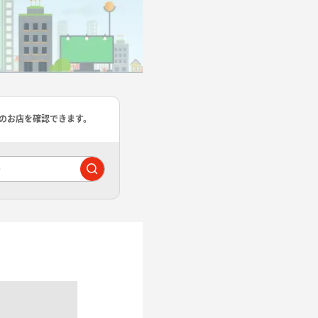
のお店を確認できます。