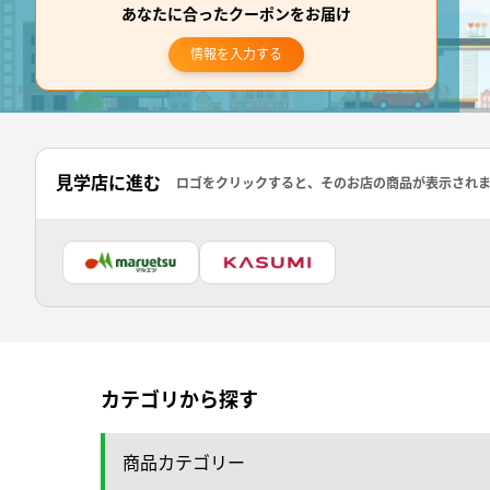
あなたに合ったクーポンをお届け
情報を入力する
見学店に進む
ロゴをクリックすると、そのお店の商品が表示され
カテゴリから探す
商品カテゴリー