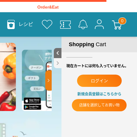
Order&Eat
レシピ
Shopping
Cart
現在カートには何も入っていません。
ログイン
新規会員登録はこちらから
店舗を選択してお買い物