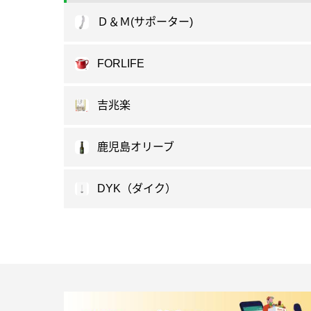
Ｄ＆Ｍ(サポーター)
FORLIFE
吉兆楽
鹿児島オリーブ
DYK（ダイク）