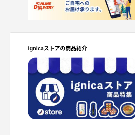
ignicaストアの商品紹介