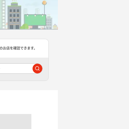
のお店を確認できます。