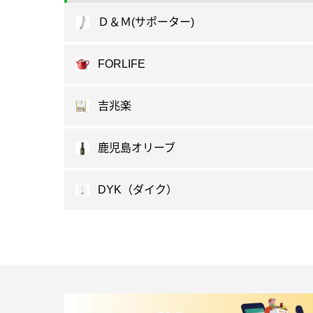
Ｄ＆Ｍ(サポーター)
FORLIFE
吉兆楽
鹿児島オリーブ
DYK（ダイク）