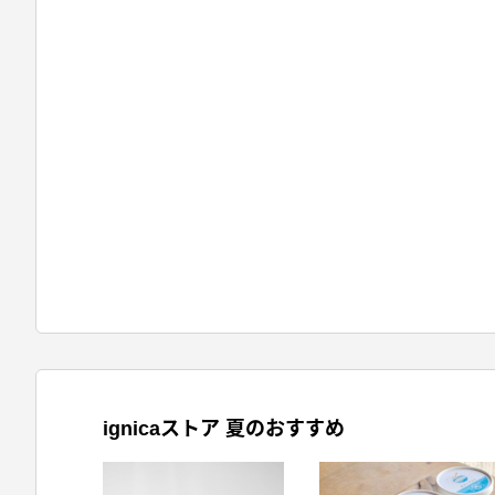
ignicaストア 夏のおすすめ