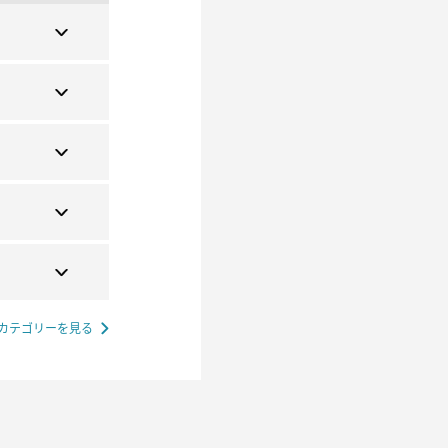
カテゴリーを見る