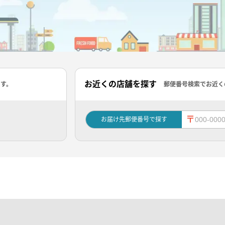
お近くの店舗を探す
ます。
郵便番号検索でお近く
〒
お届け先郵便番号で探す