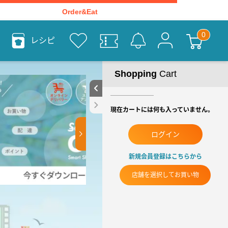
Order&Eat
レシピ
Shopping
Cart
現在カートには何も入っていません。
ログイン
新規会員登録はこちらから
店舗を選択してお買い物