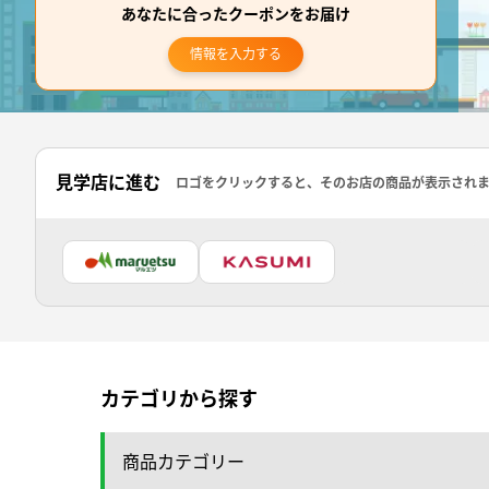
あなたに合ったクーポンをお届け
情報を入力する
見学店に進む
ロゴをクリックすると、そのお店の商品が表示され
カテゴリから探す
商品カテゴリー