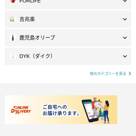
FORLIFE
吉兆楽
鹿児島オリーブ
DYK（ダイク）
他のカテゴリーを見る