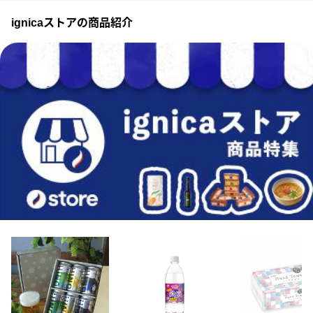
ignicaストアの商品紹介