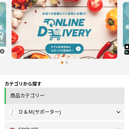
カテゴリから探す
商品カテゴリー
Ｄ＆Ｍ(サポーター)