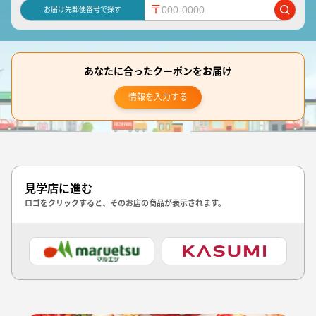
〒
お届け先郵便番号で探す
あなたに合ったクーポンをお届け
情報を入力する
見学店に進む
ロゴをクリックすると、そのお店の商品が表示されます。