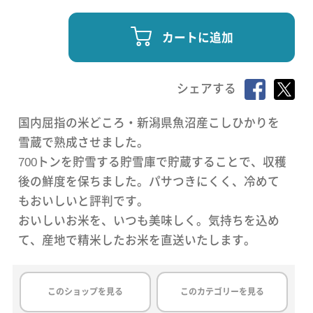
カートに追加
シェアする
国内屈指の米どころ・新潟県魚沼産こしひかりを
雪蔵で熟成させました。
700トンを貯雪する貯雪庫で貯蔵することで、収穫
後の鮮度を保ちました。パサつきにくく、冷めて
もおいしいと評判です。
おいしいお米を、いつも美味しく。気持ちを込め
て、産地で精米したお米を直送いたします。
このショップを見る
このカテゴリーを見る