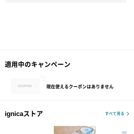
適用中のキャンペーン
現在使えるクーポンはありません
ignicaストア
すべて見る