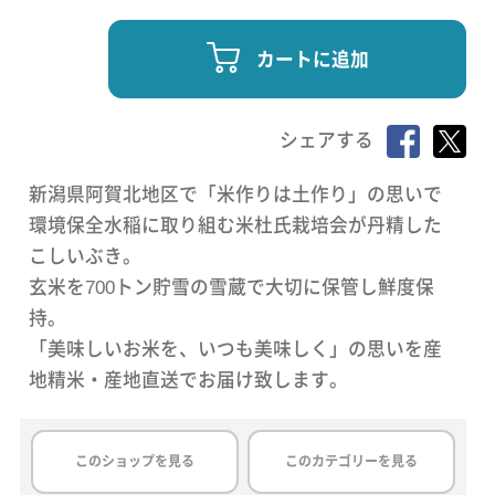
カートに追加
シェアする
新潟県阿賀北地区で「米作りは土作り」の思いで
環境保全水稲に取り組む米杜氏栽培会が丹精した
こしいぶき。
玄米を700トン貯雪の雪蔵で大切に保管し鮮度保
持。
「美味しいお米を、いつも美味しく」の思いを産
地精米・産地直送でお届け致します。
このショップを見る
このカテゴリーを見る