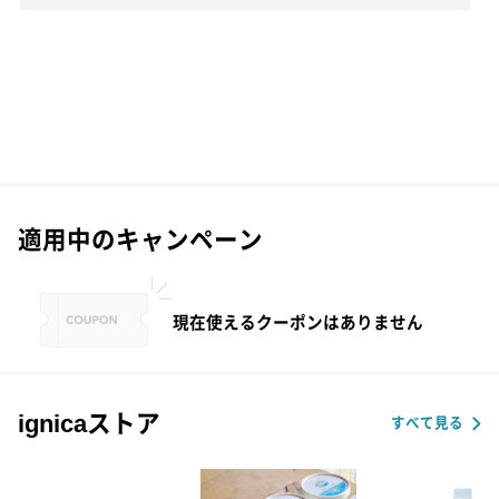
適用中のキャンペーン
現在使えるクーポンはありません
ignicaストア
すべて見る