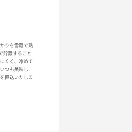
かりを雪蔵で熟
で貯蔵すること
にくく、冷めて
いつも美味し
を直送いたしま