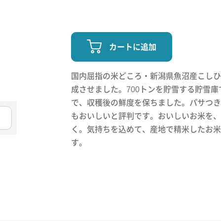
カートに追加
国内屈指の米どころ・新潟県魚沼産こしひ
成させました。700トンを貯雪する貯雪庫
で、収穫後の鮮度を保ちました。パサつき
もおいしいと評判です。おいしいお米を、
く。気持ちを込めて、産地で精米したお米
す。