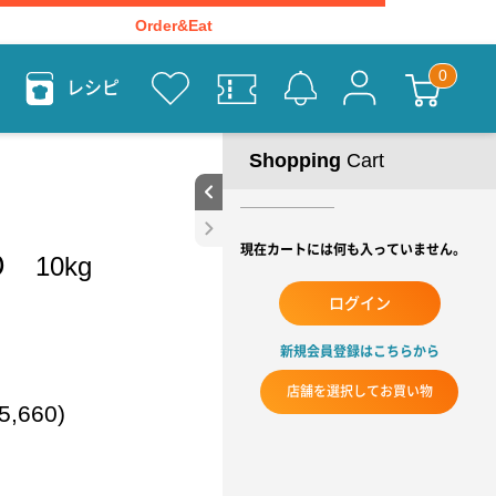
Order&Eat
レシピ
Shopping
Cart
現在カートには何も入っていません。
10kg
ログイン
新規会員登録はこちらから
店舗を選択してお買い物
,660)