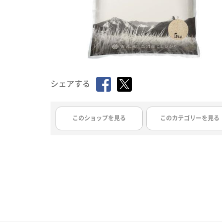
シェアする
このショップを見る
このカテゴリーを見る