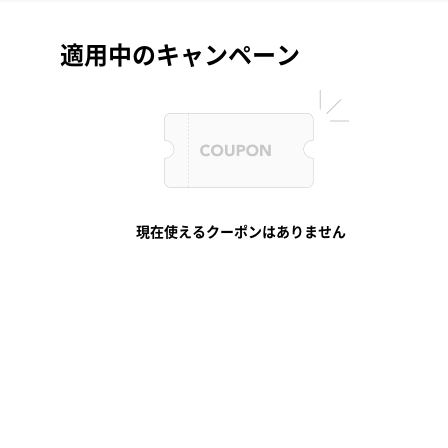
適用中のキャンペーン
現在使えるクーポンはありません