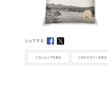
シェアする
このショップを見る
このカテゴリーを見る