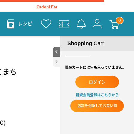
Order&Eat
レシピ
Shopping
Cart
現在カートには何も入っていません。
たこまち
ログイン
新規会員登録はこちらから
店舗を選択してお買い物
0)