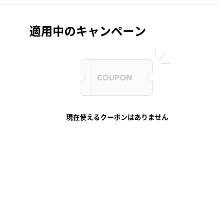
適用中のキャンペーン
現在使えるクーポンはありません