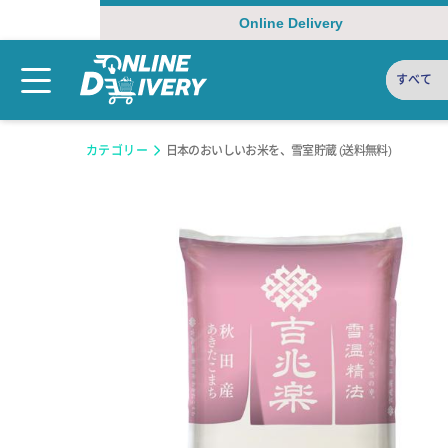
Online Delivery
すべて
カテゴリー
日本のおいしいお米を、雪室貯蔵 (送料無料)