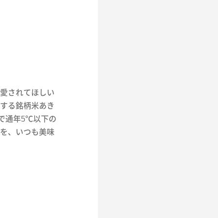
愛されてほしい
する銘柄米あき
で通年5℃以下の
を、いつも美味