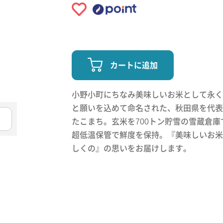
カートに追加
小野小町にちなみ美味しいお米として永く
と願いを込めて命名された、秋田県を代表
たこまち。玄米を700トン貯雪の雪蔵倉庫
超低温保管で鮮度を保持。『美味しいお米
しくの』の思いをお届けします。