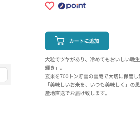
カートに追加
大粒でツヤがあり、冷めてもおいしい晩生
輝き」。
玄米を700トン貯雪の雪蔵で大切に保管し
「美味しいお米を、いつも美味しく」の思
産地直送でお届け致します。