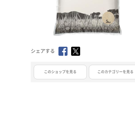
シェアする
このショップを見る
このカテゴリーを見る