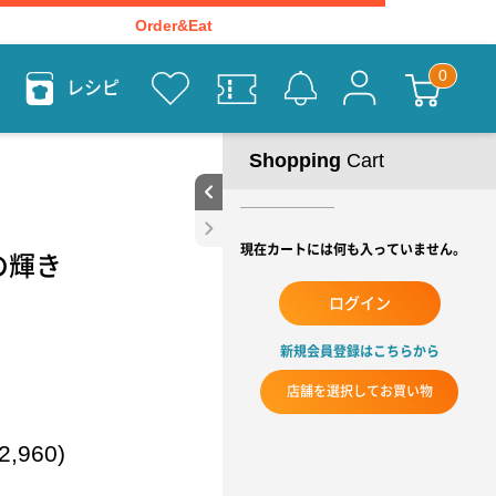
Order&Eat
レシピ
Shopping
Cart
現在カートには何も入っていません。
ほの輝き
ログイン
新規会員登録はこちらから
店舗を選択してお買い物
,960)