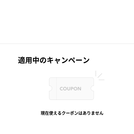
適用中のキャンペーン
現在使えるクーポンはありません