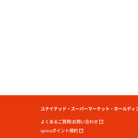
ユナイテッド・スーパーマーケット・ホールディ
よくあるご質問/お問い合わせ
ignicaポイント規約