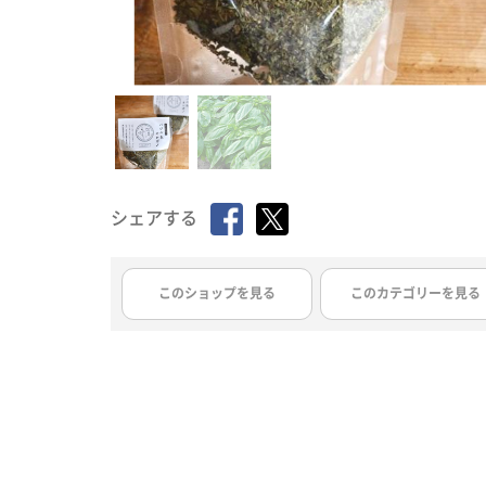
シェアする
このショップを見る
このカテゴリーを見る