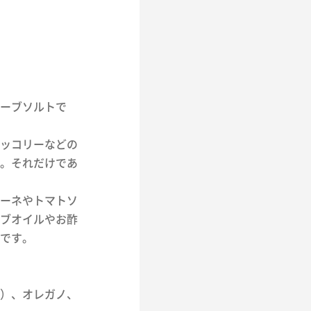
ーブソルトで
ッコリーなどの
。それだけであ
ーネやトマトソ
ブオイルやお酢
です。
）、オレガノ、