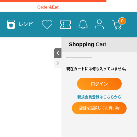
Order&Eat
レシピ
Shopping
Cart
現在カートには何も入っていません。
ログイン
新規会員登録はこちらから
店舗を選択してお買い物