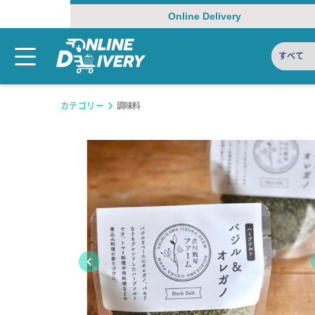
Online Delivery
すべて
カテゴリー
調味料