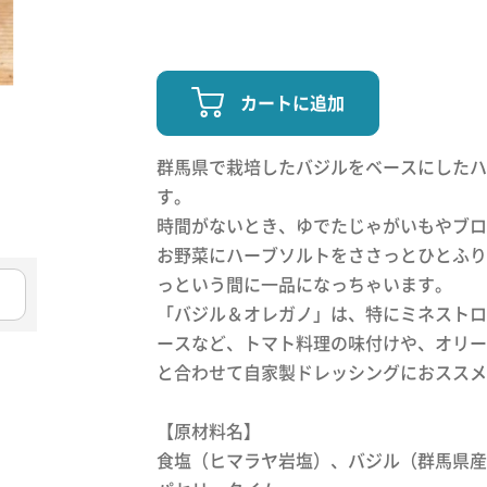
カートに追加
群馬県で栽培したバジルをベースにしたハ
す。
時間がないとき、ゆでたじゃがいもやブロ
お野菜にハーブソルトをささっとひとふり
っという間に一品になっちゃいます。
「バジル＆オレガノ」は、特にミネストロ
ースなど、トマト料理の味付けや、オリー
と合わせて自家製ドレッシングにおススメ
【原材料名】
食塩（ヒマラヤ岩塩）、バジル（群馬県産