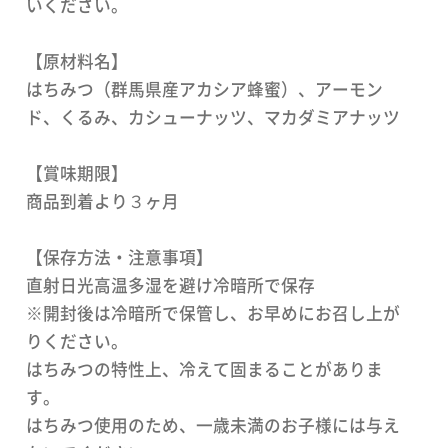
いください。
【原材料名】
はちみつ（群馬県産アカシア蜂蜜）、アーモン
ド、くるみ、カシューナッツ、マカダミアナッツ
【賞味期限】
商品到着より３ヶ月
【保存方法・注意事項】
直射日光高温多湿を避け冷暗所で保存
※開封後は冷暗所で保管し、お早めにお召し上が
りください。
はちみつの特性上、冷えて固まることがありま
す。
はちみつ使用のため、一歳未満のお子様には与え