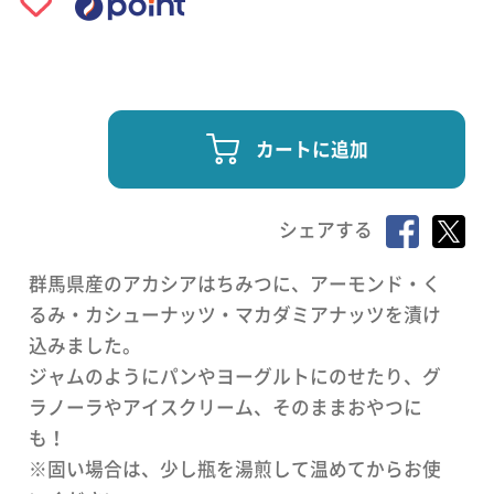
カートに追加
シェアする
群馬県産のアカシアはちみつに、アーモンド・く
るみ・カシューナッツ・マカダミアナッツを漬け
込みました。
ジャムのようにパンやヨーグルトにのせたり、グ
ラノーラやアイスクリーム、そのままおやつに
も！
※固い場合は、少し瓶を湯煎して温めてからお使