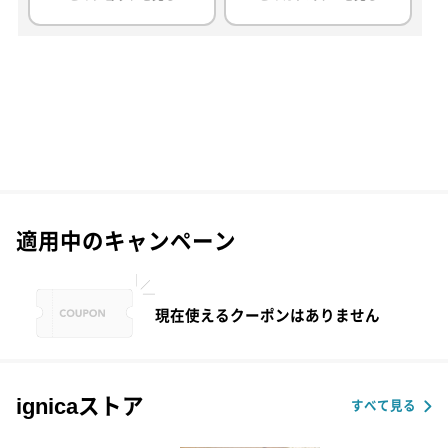
適用中のキャンペーン
現在使えるクーポンはありません
ignicaストア
すべて見る