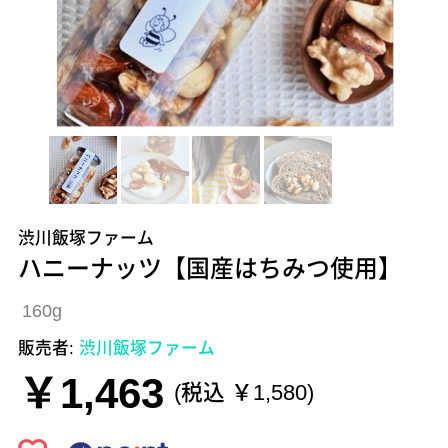
渋川飯塚ファーム
ハニーナッツ【国産はちみつ使用】
160g
販売者:
渋川飯塚ファーム
￥1,463
(税込 ￥1,580)