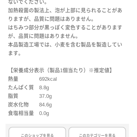
ないでください。
加熱殺菌の製法上、泡が上部に見られることがあ
りますが、品質に問題はありません。
はちみつ部分が黒っぽく変色することがあります
が、品質に問題はありません。
本品製造工場では、小麦を含む製品を製造してい
ます。
【栄養成分表示（製品1個当たり）※推定値】
熱量 692kcal
たんぱく質 8.8g
脂質 37.0g
炭水化物 84.6g
食塩相当量 0.0g
このショップを見る
このカテゴリーを見る