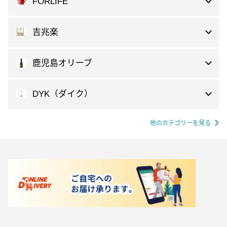
FORLIFE
吉兆楽
鹿児島オリーブ
DYK（ダイク）
他のカテゴリーを見る