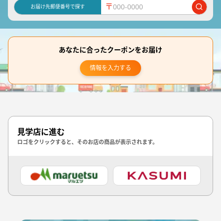
〒
お届け先郵便番号で探す
あなたに合ったクーポンをお届け
情報を入力する
見学店に進む
ロゴをクリックすると、そのお店の商品が表示されます。