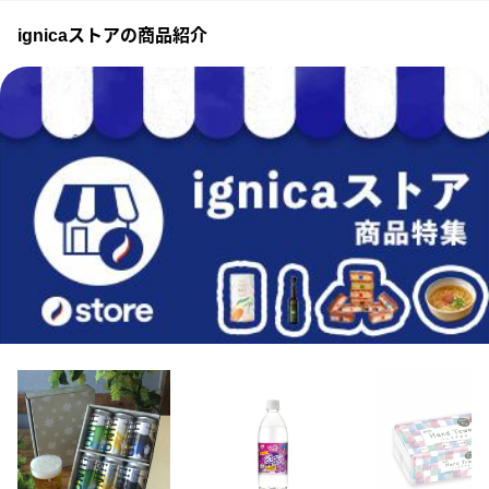
ignicaストアの商品紹介