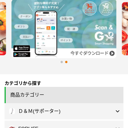
カテゴリから探す
商品カテゴリー
Ｄ＆Ｍ(サポーター)