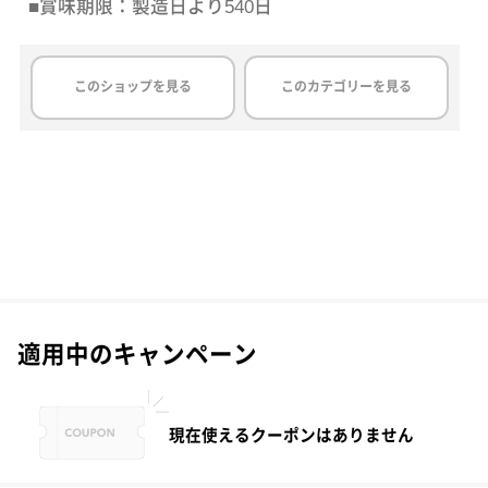
■賞味期限：製造日より540日
このショップを見る
このカテゴリーを見る
適用中のキャンペーン
現在使えるクーポンはありません