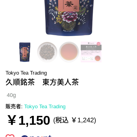
Tokyo Tea Trading
久順銘茶 東方美人茶
40g
販売者:
Tokyo Tea Trading
￥1,150
(税込 ￥1,242)