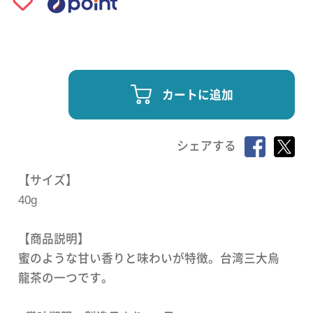
カートに追加
シェアする
【サイズ】
40g
【商品説明】
蜜のような甘い香りと味わいが特徴。台湾三大烏
龍茶の一つです。