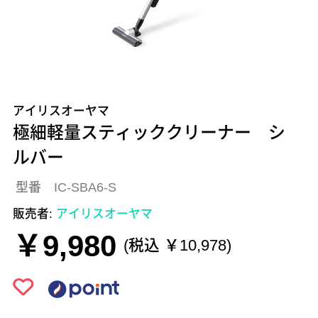
アイリスオーヤマ
極細軽量スティッククリーナー シ
ルバー
型番 IC-SBA6-S
販売者:
アイリスオーヤマ
￥9,980
(税込 ￥10,978)