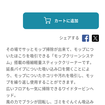
カートに追加
シェアする
その場でサッとモップ掃除が出来て、モップにつ
いたほこりを吸引できる「モップクリーンシステ
ム」搭載の極細軽量スティッククリーナーです。
延長パイプについた吸い込み口を開くことによ
り、モップについたホコリや汚れを吸引し、モッ
プを繰り返し使用することができます。
広いフロアも一気に掃除できるワイドタービンヘ
ッド。
風の力でブラシが回転し、ゴミをぐんぐん吸込み