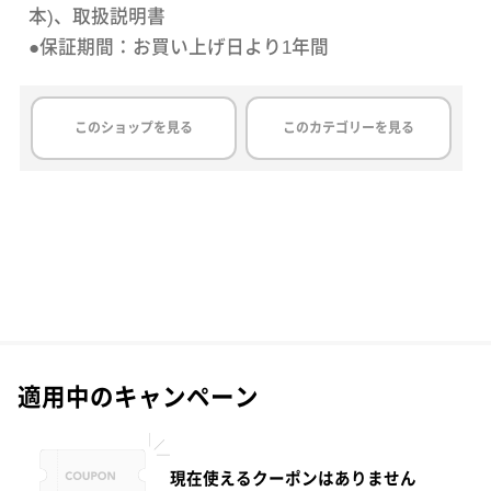
本)、取扱説明書
●保証期間：お買い上げ日より1年間
このショップを見る
このカテゴリーを見る
適用中のキャンペーン
現在使えるクーポンはありません