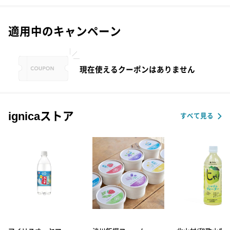
適用中のキャンペーン
現在使えるクーポンはありません
ignicaストア
すべて見る