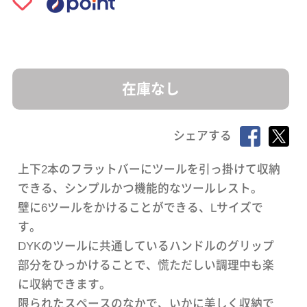
在庫なし
シェアする
上下2本のフラットバーにツールを引っ掛けて収納
できる、シンプルかつ機能的なツールレスト。
壁に6ツールをかけることができる、Lサイズで
す。
DYKのツールに共通しているハンドルのグリップ
部分をひっかけることで、慌ただしい調理中も楽
に収納できます。
限られたスペースのなかで、いかに美しく収納で