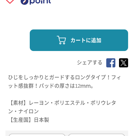
カートに追加
シェアする
ひじをしっかりとガードするロングタイプ！フィ
ット感抜群！パッドの厚さは12ｍｍ。
【素材】レーヨン・ポリエステル・ポリウレタ
ン・ナイロン
【生産国】日本製