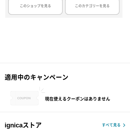
このショップを見る
このカテゴリーを見る
適用中のキャンペーン
現在使えるクーポンはありません
ignicaストア
すべて見る