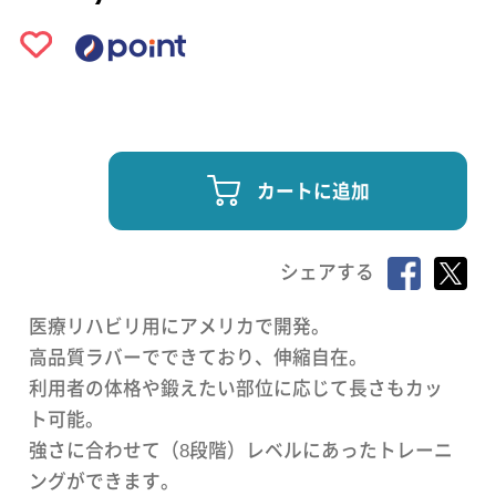
カートに追加
シェアする
医療リハビリ用にアメリカで開発。
高品質ラバーでできており、伸縮自在。
利用者の体格や鍛えたい部位に応じて長さもカッ
ト可能。
強さに合わせて（8段階）レベルにあったトレーニ
ングができます。