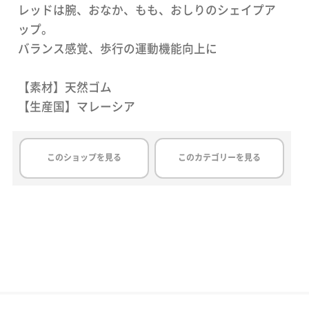
レッドは腕、おなか、もも、おしりのシェイプア
ップ。
バランス感覚、歩行の運動機能向上に
【素材】天然ゴム
【生産国】マレーシア
このショップを見る
このカテゴリーを見る