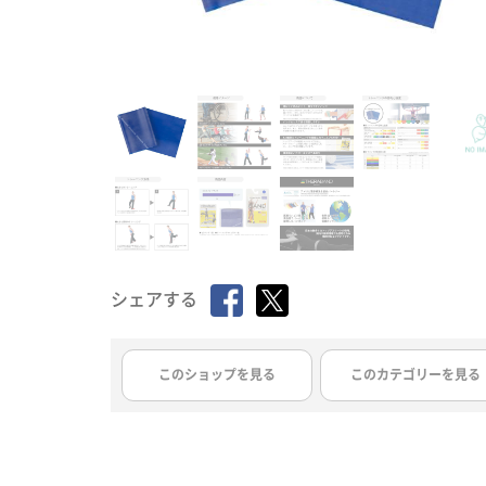
シェアする
このショップを見る
このカテゴリーを見る