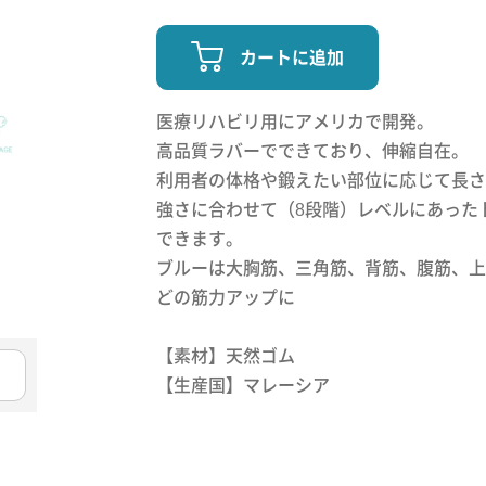
カートに追加
医療リハビリ用にアメリカで開発。
高品質ラバーでできており、伸縮自在。
利用者の体格や鍛えたい部位に応じて長さ
強さに合わせて（8段階）レベルにあった
できます。
ブルーは大胸筋、三角筋、背筋、腹筋、上
どの筋力アップに
【素材】天然ゴム
【生産国】マレーシア