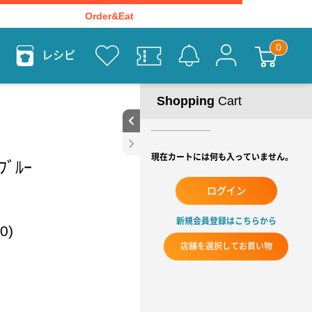
Order&Eat
レシピ
Shopping
Cart
現在カートには何も入っていません。
ﾌﾞﾙｰ
ログイン
新規会員登録はこちらから
0)
店舗を選択してお買い物