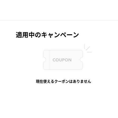
適用中のキャンペーン
現在使えるクーポンはありません