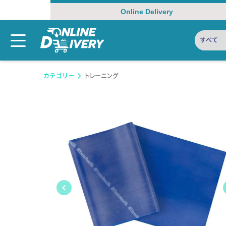
Online Delivery
すべて
カテゴリー
トレーニング