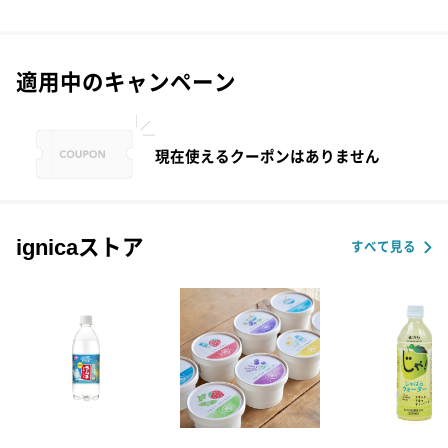
適用中のキャンペーン
現在使えるクーポンはありません
ignicaストア
すべて見る