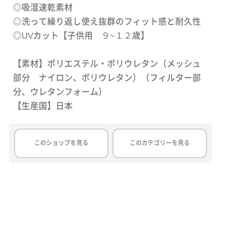
◎吸湿速乾素材
◎洗って繰り返し使え抜群のフィット感と耐久性
◎UVカット【子供用 ９~１２歳】
【素材】ポリエステル・ポリウレタン（メッシュ
部分 ナイロン、ポリウレタン）（フィルター部
分、ウレタンフォーム）
【生産国】日本
このショップを見る
このカテゴリーを見る