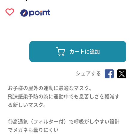
カートに追加
シェアする
お子様の屋外の運動に最適なマスク。
飛沫感染予防の為に運動中でも息苦しさを軽減す
る新しいマスク。
◎高通気（フィルター付）で呼吸がしやすい設計
でメガネも曇りにくい