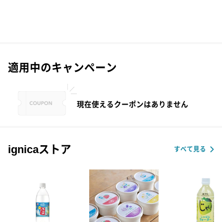
適用中のキャンペーン
現在使えるクーポンはありません
ignicaストア
すべて見る