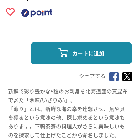
カートに追加
シェアする
新鮮で彩り豊かな5種のお刺身を北海道産の真昆布
で〆た「漁味(いさりみ)」。
「漁り」とは、新鮮な海の幸を連想させ、魚や貝
を獲るという意味の他、探し求めるという意味も
あります。下鴨茶寮の料理人がさらに美味しいも
のを探求して仕上げたことから命名しました。