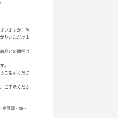
。
ざいますが、魚
がりいただけま
商品との同梱は
す。
らご指示くださ
。ご了承くださ
・金目鯛・鰆・