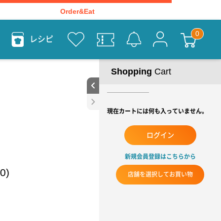
Order&Eat
レシピ
Shopping
Cart
現在カートには何も入っていません。
ログイン
新規会員登録はこちらから
0)
店舗を選択してお買い物