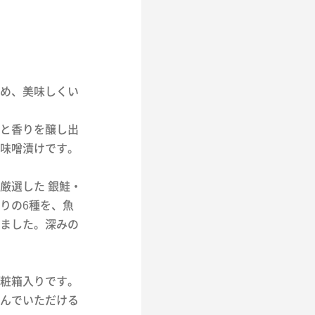
め、美味しくい
と香りを醸し出
味噌漬けです。
厳選した 銀鮭・
りの6種を、魚
ました。深みの
粧箱入りです。
んでいただける