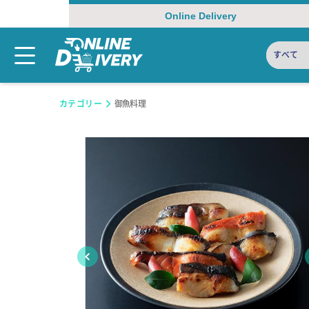
Online Delivery
すべて
カテゴリー
御魚料理