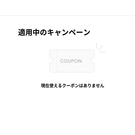
適用中のキャンペーン
現在使えるクーポンはありません