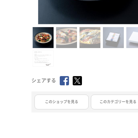
シェアする
このショップを見る
このカテゴリーを見る