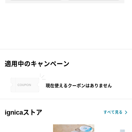
適用中のキャンペーン
現在使えるクーポンはありません
ignicaストア
すべて見る