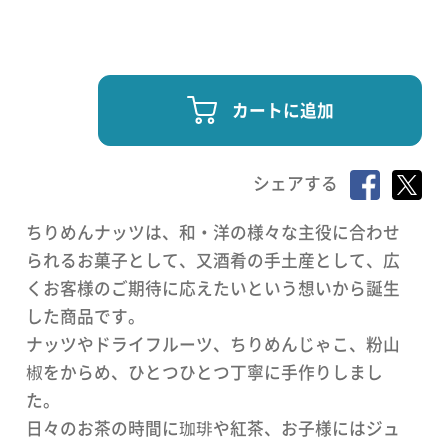
カートに追加
シェアする
ちりめんナッツは、和・洋の様々な主役に合わせ
られるお菓子として、又酒肴の手土産として、広
くお客様のご期待に応えたいという想いから誕生
した商品です。
ナッツやドライフルーツ、ちりめんじゃこ、粉山
椒をからめ、ひとつひとつ丁寧に手作りしまし
た。
日々のお茶の時間に珈琲や紅茶、お子様にはジュ