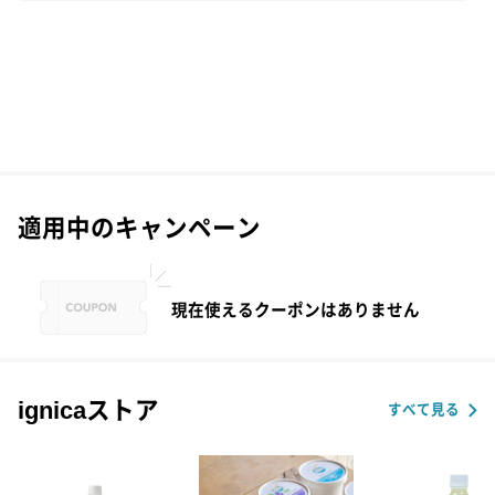
適用中のキャンペーン
現在使えるクーポンはありません
ignicaストア
すべて見る