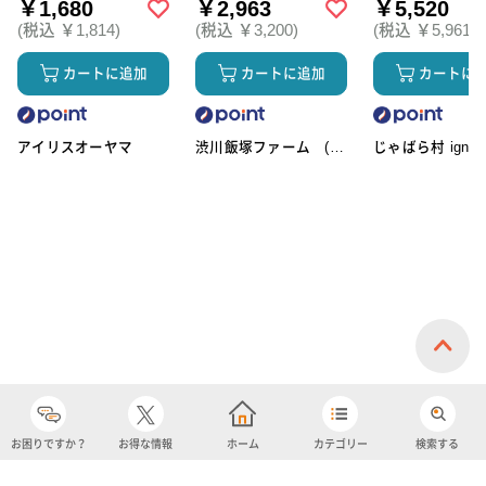
￥1,680
￥2,963
￥5,520
(税込 ￥1,814)
(税込 ￥3,200)
(税込 ￥5,961)
カートに追加
カートに追加
カートに
アイリスオーヤマ
渋川飯塚ファーム (ア
じゃばら村 ignic
イスクリーム)
お困りですか？
お得な情報
ホーム
カテゴリー
検索する