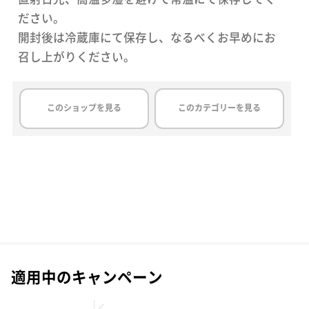
ださい。
開封後は冷蔵庫にて保存し、なるべくお早めにお
召し上がりください。
このショップを見る
このカテゴリーを見る
適用中のキャンペーン