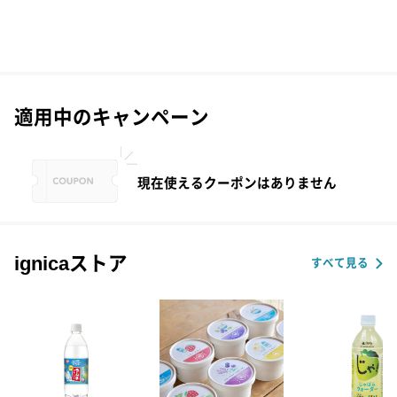
適用中のキャンペーン
現在使えるクーポンはありません
ignicaストア
すべて見る