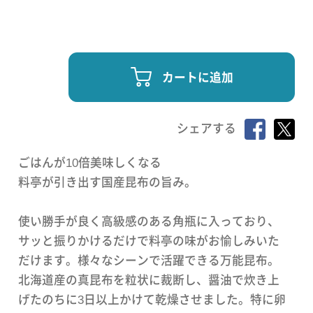
カートに追加
シェアする
ごはんが10倍美味しくなる
料亭が引き出す国産昆布の旨み。
使い勝手が良く高級感のある角瓶に入っており、
サッと振りかけるだけで料亭の味がお愉しみいた
だけます。様々なシーンで活躍できる万能昆布。
北海道産の真昆布を粒状に裁断し、醤油で炊き上
げたのちに3日以上かけて乾燥させました。特に卵