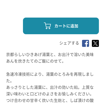
カートに追加
シェアする
京都らしいひきあげ湯葉と、お出汁で溶いた美味
あんを炊きたてのご飯にのせて。
急速冷凍技術により、湯葉のとろみを再現しまし
た。
あっさりとした湯葉に、出汁の効いた餡。上質な
深い味わいと口どけのよさをお愉しみください。
つけ合わせの甘辛く炊いた生麩と、しば漬けの酸