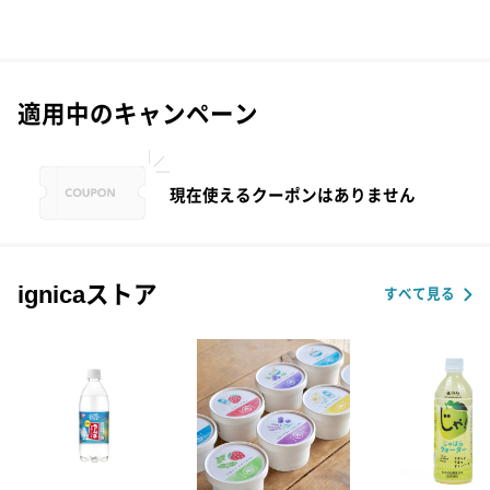
適用中のキャンペーン
現在使えるクーポンはありません
ignicaストア
すべて見る