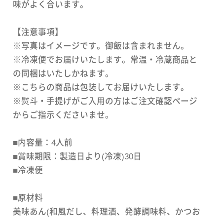
味がよく合います。
【注意事項】
※写真はイメージです。御飯は含まれません。
※冷凍便でお届けいたします。常温・冷蔵商品と
の同梱はいたしかねます。
※こちらの商品は包装してお届けいたします。
※熨斗・手提げがご入用の方はご注文確認ページ
からご指示くださいませ。
■内容量：4人前
■賞味期限：製造日より(冷凍)30日
■冷凍便
■原材料
美味あん(和風だし、料理酒、発酵調味料、かつお