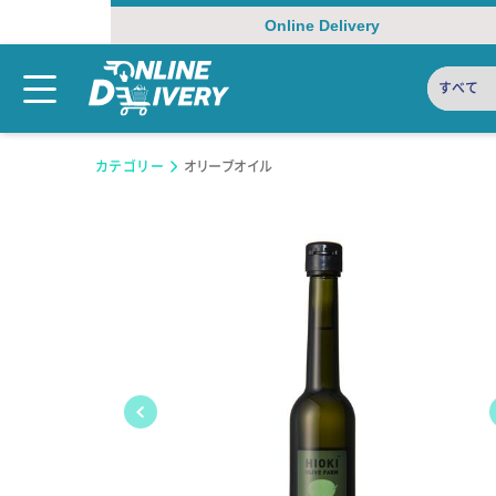
Online Delivery
すべて
カテゴリー
オリーブオイル