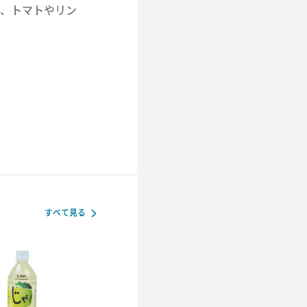
、トマトやリン
すべて見る