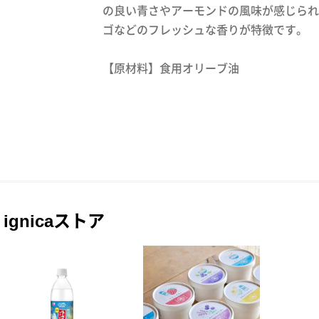
の良い青さやアーモンドの風味が感じられ
ゴなどのフレッシュな香りが特徴です。
【原材料】食用オリーブ油
ignicaストア