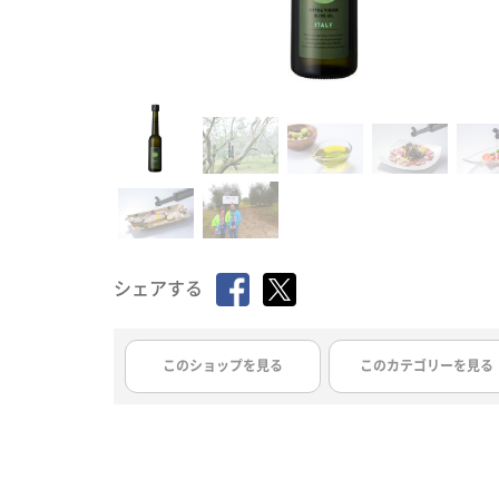
シェアする
このショップを見る
このカテゴリーを見る