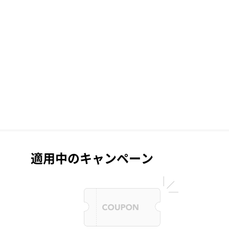
適用中のキャンペーン