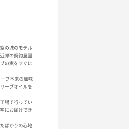
空の城のモデル
近郊の契約農園
ブの実をすぐに
リーブ本来の風味
リーブオイルを
工場で行ってい
宅にお届けでき
たばかりの心地