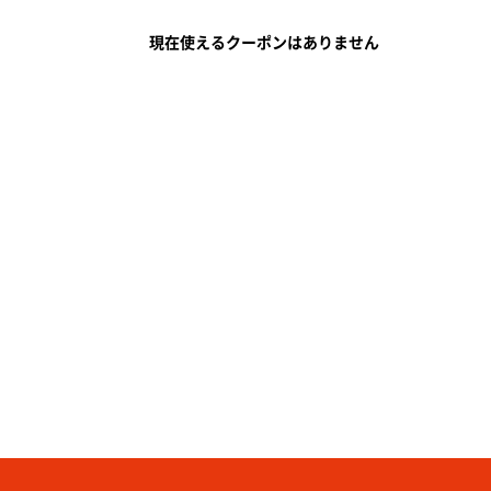
現在使えるクーポンはありません