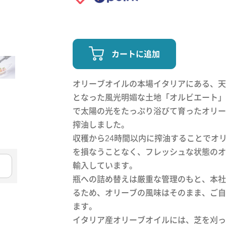
カートに追加
オリーブオイルの本場イタリアにある、天
となった風光明媚な土地「オルビエート」
で太陽の光をたっぷり浴びて育ったオリー
搾油しました。
収穫から24時間以内に搾油することでオ
を損なうことなく、フレッシュな状態のオ
輸入しています。
瓶への詰め替えは厳重な管理のもと、本社
るため、オリーブの風味はそのまま、ご自
ます。
イタリア産オリーブオイルには、芝を刈っ