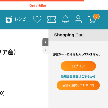
Order&Eat
レシピ
Shopping
Cart
タリア産）
現在カートには何も入っていません。
ログイン
新規会員登録はこちらから
店舗を選択してお買い物
0)