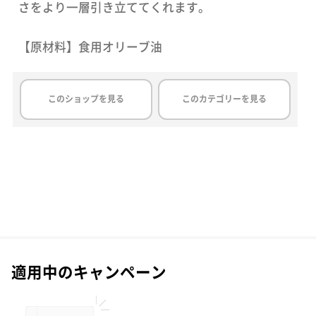
さをより一層引き立ててくれます。
【原材料】食用オリーブ油
このショップを見る
このカテゴリーを見る
適用中のキャンペーン