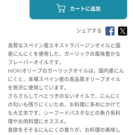
カートに追加
シェアする
良質なスペイン産エキストラバージンオイルと国
産にんにくを使用した、ガーリックの風味豊かな
フレーバーオイルです。
HIOKIオリーブのガーリックオイルは、国内産にん
にくと、本場スペイン産の高品質オリーブオイル
を贅沢に使用しています。
さらさらしてべとつきのないオイルで、にんにく
の匂いも残りにくいため、お料理に多めにかけて
も大丈夫です。シーフードパスタなどの魚介系料
理やお肉料理にオススメ。
食欲をそそるにんにくの香りが、お料理の美味し