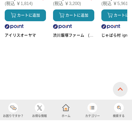
(税込 ￥1,814)
(税込 ￥3,200)
(税込 ￥5,961)
カートに追加
カートに追加
カートに
アイリスオーヤマ
渋川飯塚ファーム (ア
じゃばら村 ignic
イスクリーム)
お困りですか？
お得な情報
ホーム
カテゴリー
検索する