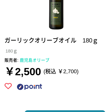
ガーリックオリーブオイル 180ｇ
180ｇ
販売者:
鹿児島オリーブ
￥2,500
(税込 ￥2,700)