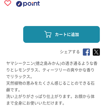
カートに追加
シェアする
ヤマシークニン(徳之島みかん)の透き通るような香
りとレモングラス、ティーツリーの爽やかな香り
でリラックス。
天然植物の恵みをたくさん感じることのできる石
鹸です。
洗い上がりがさっぱり仕上がります。お顔から体
まで全身にお使いいただけます。