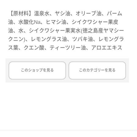
【原材料】温泉水、ヤシ油、オリーブ油、パーム
油、水酸化Na、ヒマシ油、シイクワシャー果皮
油、水、シイクワシャー果実水(徳之島産ヤマシー
クニン)、レモングラス油、ツバキ油、レモングラ
ス葉、クエン酸、ティーツリー油、アロエエキス
このショップを見る
このカテゴリーを見る