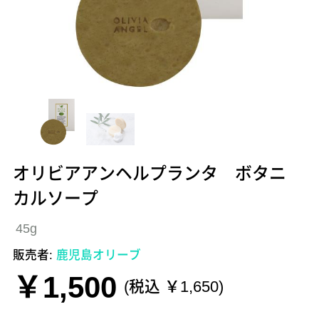
オリビアアンヘルプランタ ボタニ
カルソープ
45g
販売者:
鹿児島オリーブ
￥1,500
(税込 ￥1,650)