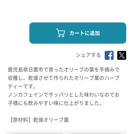
カートに追加
シェアする
鹿児島県日置市で育ったオリーブの葉を手摘みで
収穫し、乾燥させて作られたオリーブ葉のハーブ
ティーです。
ノンカフェインでサッパリとした味わいなのでお
子様にも飲みやすい味に仕上がりました。
【原材料】乾燥オリーブ葉