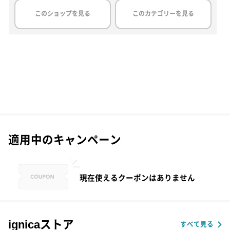
このショップを見る
このカテゴリーを見る
適用中のキャンペーン
現在使えるクーポンはありません
ignicaストア
すべて見る