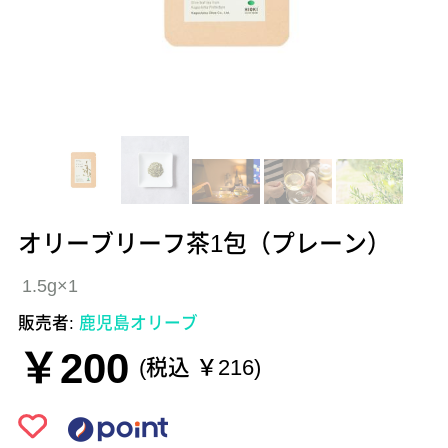
オリーブリーフ茶1包（プレーン）
1.5g×1
販売者:
鹿児島オリーブ
￥200
(税込 ￥216)