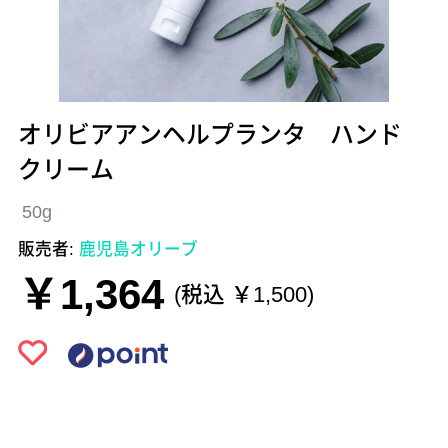
オリビアアンヘルプランタ ハンド
クリーム
50g
販売者:
鹿児島オリーブ
￥1,364
(税込 ￥1,500)