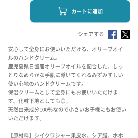
カートに追加
シェアする
安心して全身にお使いいただける、オリーブオイ
ルのハンドクリーム。
鹿児島県日置産オリーブオイルを配合した、しっ
とりなめらかな手肌に導いてくれるみずみずしい
使い心地のハンドクリームです。
保湿クリームとして全身にもお使いいただけま
す。化粧下地としても◎。
天然由来成分100％なので小さいお子様にもお使い
いただけます。
【原材料】シイクワシャー果皮水、シア脂、ホホ