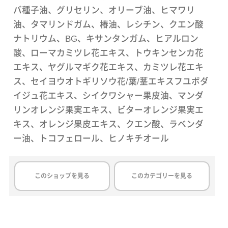
バ種子油、グリセリン、オリーブ油、ヒマワリ
油、タマリンドガム、椿油、レシチン、クエン酸
ナトリウム、BG、キサンタンガム、ヒアルロン
酸、ローマカミツレ花エキス、トウキンセンカ花
エキス、ヤグルマギク花エキス、カミツレ花エキ
ス、セイヨウオトギリソウ花/葉/茎エキスフユボダ
イジュ花エキス、シイクワシャー果皮油、マンダ
リンオレンジ果実エキス、ビターオレンジ果実エ
キス、オレンジ果皮エキス、クエン酸、ラベンダ
ー油、トコフェロール、ヒノキチオール
このショップを見る
このカテゴリーを見る