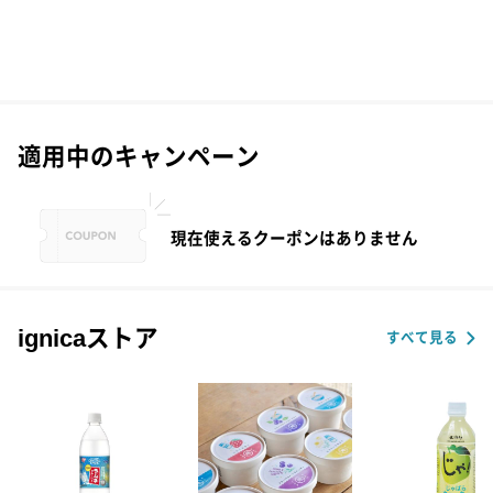
適用中のキャンペーン
現在使えるクーポンはありません
ignicaストア
すべて見る