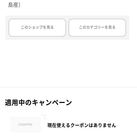
島産）
このショップを見る
このカテゴリーを見る
適用中のキャンペーン
現在使えるクーポンはありません