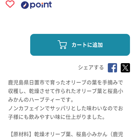
カートに追加
シェアする
鹿児島県日置市で育ったオリーブの葉を手摘みで
収穫し、乾燥させて作られたオリーブ葉と桜島小
みかんのハーブティーです。
ノンカフェインでサッパリとした味わいなのでお
子様にも飲みやすい味に仕上がりました。
【原材料】乾燥オリーブ葉、桜島小みかん（鹿児