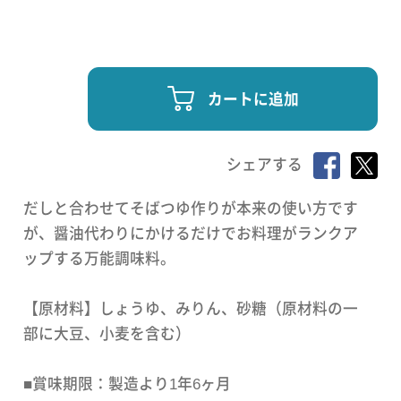
カートに追加
シェアする
だしと合わせてそばつゆ作りが本来の使い方です
が、醤油代わりにかけるだけでお料理がランクア
ップする万能調味料。
【原材料】しょうゆ、みりん、砂糖（原材料の一
部に大豆、小麦を含む）
■賞味期限：製造より1年6ヶ月