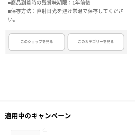
■商品到着時の残賞味期限：1年前後
■保存方法：直射日光を避け常温で保存してくださ
い。
このショップを見る
このカテゴリーを見る
適用中のキャンペーン