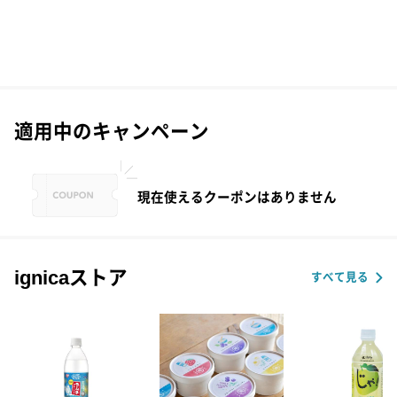
適用中のキャンペーン
現在使えるクーポンはありません
ignicaストア
すべて見る