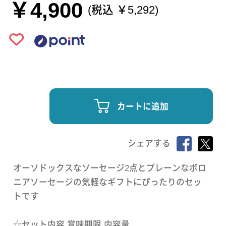
￥4,900
(税込 ￥5,292)
カートに追加
シェアする
オーソドックスなソーセージ2点とプレーンなボロ
ニアソーセージの気軽なギフトにぴったりのセッ
トです
☆セット内容 賞味期限 内容量