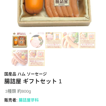
国産品 ハム ソーセージ
腸詰屋 ギフトセット 1
3種類 約800g
販売者:
腸詰屋蓼科