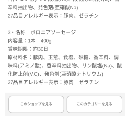
辛料抽出物、発色剤(亜硝酸Na)
27品目アレルギー表示：豚肉、ゼラチン
3・名称 ボロニアソーセージ
内容量：1本 400g
賞味期限：約30日
原材料名：豚肉、玉葱、食塩、砂糖、香辛料、調
味料(アミノ酸)、香辛料抽出物、リン酸塩(Na)、酸
化防止剤(V,C)、発色剤(亜硝酸ナトリウム)
27品目アレルギー表示：豚肉 ゼラチン
このショップを見る
このカテゴリーを見る