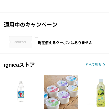
適用中のキャンペーン
現在使えるクーポンはありません
ignicaストア
すべて見る