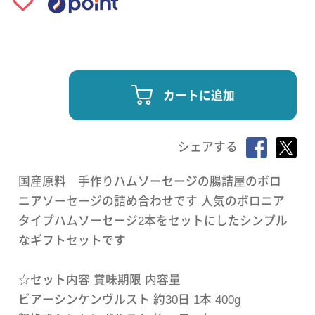
カートに追加
シェアする
国産原料 手作りハムソーセージの腸詰屋のボロ
ニアソーセージの詰め合わせです 人気のボロニア
タイプハムソーセージ2本をセットにしたシンプル
なギフトセットです
☆セット内容 賞味期限 内容量
ビアーシンケンヴルスト 約30日 1本 400g