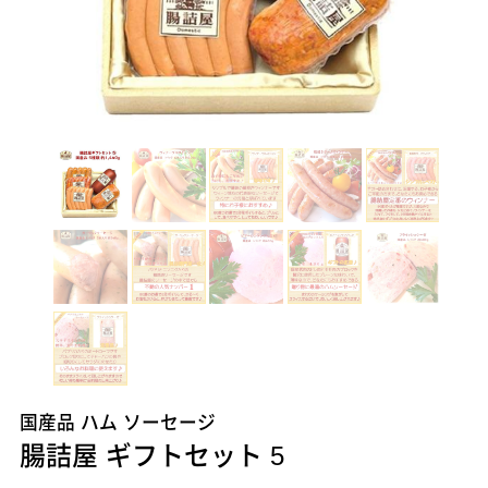
国産品 ハム ソーセージ
腸詰屋 ギフトセット 5