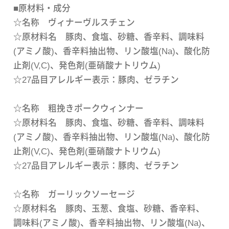
■原材料・成分
☆名称 ヴィナーヴルスチェン
☆原材料名 豚肉、食塩、砂糖、香辛料、調味料
(アミノ酸)、香辛料抽出物、リン酸塩(Na)、酸化防
止剤(V,C)、発色剤(亜硝酸ナトリウム)
☆27品目アレルギー表示：豚肉、ゼラチン
☆名称 粗挽きポークウィンナー
☆原材料名 豚肉、食塩、砂糖、香辛料、調味料
(アミノ酸)、香辛料抽出物、リン酸塩(Na)、酸化防
止剤(V,C)、発色剤(亜硝酸ナトリウム)
☆27品目アレルギー表示：豚肉、ゼラチン
☆名称 ガーリックソーセージ
☆原材料名 豚肉、玉葱、食塩、砂糖、香辛料、
調味料(アミノ酸)、香辛料抽出物、リン酸塩(Na)、