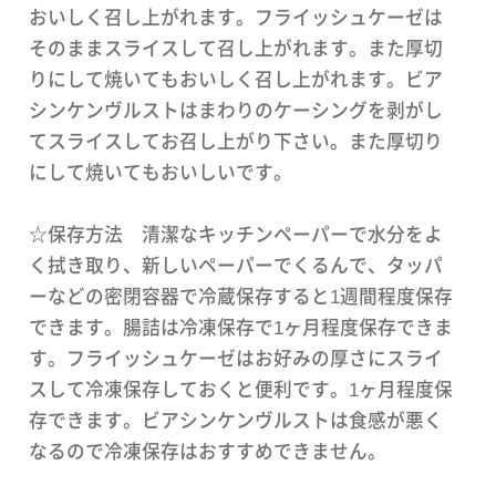
おいしく召し上がれます。フライッシュケーゼは
そのままスライスして召し上がれます。また厚切
りにして焼いてもおいしく召し上がれます。ビア
シンケンヴルストはまわりのケーシングを剥がし
てスライスしてお召し上がり下さい。また厚切り
にして焼いてもおいしいです。
☆保存方法 清潔なキッチンペーパーで水分をよ
く拭き取り、新しいペーパーでくるんで、タッパ
ーなどの密閉容器で冷蔵保存すると1週間程度保存
できます。腸詰は冷凍保存で1ヶ月程度保存できま
す。フライッシュケーゼはお好みの厚さにスライ
スして冷凍保存しておくと便利です。1ヶ月程度保
存できます。ビアシンケンヴルストは食感が悪く
なるので冷凍保存はおすすめできません。