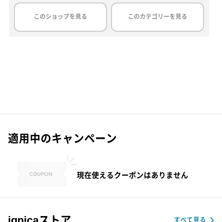
このショップを見る
このカテゴリーを見る
適用中のキャンペーン
現在使えるクーポンはありません
ignicaストア
すべて見る