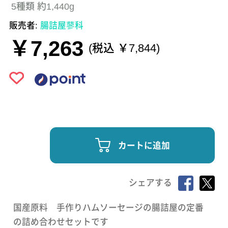
5種類 約1,440g
販売者:
腸詰屋蓼科
￥7,263
(税込 ￥7,844)
カートに追加
シェアする
国産原料 手作りハムソーセージの腸詰屋の定番
の詰め合わせセットです