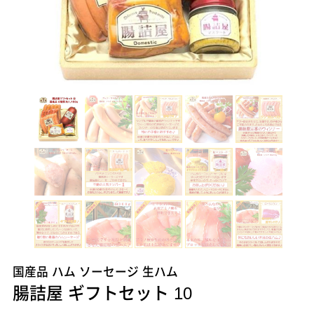
国産品 ハム ソーセージ 生ハム
腸詰屋 ギフトセット 10