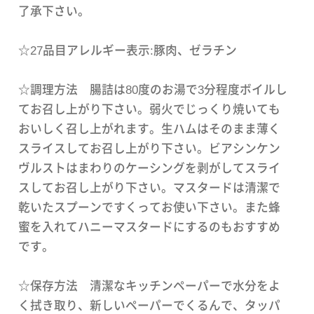
了承下さい。
☆27品目アレルギー表示:豚肉、ゼラチン
☆調理方法 腸詰は80度のお湯で3分程度ボイルし
てお召し上がり下さい。弱火でじっくり焼いても
おいしく召し上がれます。生ハムはそのまま薄く
スライスしてお召し上がり下さい。ビアシンケン
ヴルストはまわりのケーシングを剥がしてスライ
スしてお召し上がり下さい。マスタードは清潔で
乾いたスプーンですくってお使い下さい。また蜂
蜜を入れてハニーマスタードにするのもおすすめ
です。
☆保存方法 清潔なキッチンペーパーで水分をよ
く拭き取り、新しいペーパーでくるんで、タッパ