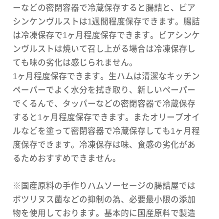
ーなどの密閉容器で冷蔵保存すると腸詰と、ビア
シンケンヴルストは1週間程度保存できます。腸詰
は冷凍保存で1ヶ月程度保存できます。ビアシンケ
ンヴルストは焼いて召し上がる場合は冷凍保存し
ても味の劣化は感じられません。
1ヶ月程度保存できます。生ハムは清潔なキッチン
ペーパーでよく水分を拭き取り、新しいペーパー
でくるんで、タッパーなどの密閉容器で冷蔵保存
すると1ヶ月程度保存できます。またオリーブオイ
ルなどを塗って密閉容器で冷蔵保存しても1ヶ月程
度保存できます。冷凍保存は味、食感の劣化があ
るためおすすめできません。
※国産原料の手作りハムソーセージの腸詰屋では
ボツリヌス菌などの抑制の為、必要最小限の添加
物を使用しております。基本的に国産原料で製造