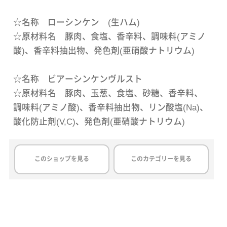
☆名称 ローシンケン (生ハム)
☆原材料名 豚肉、食塩、香辛料、調味料(アミノ
酸)、香辛料抽出物、発色剤(亜硝酸ナトリウム)
☆名称 ビアーシンケンヴルスト
☆原材料名 豚肉、玉葱、食塩、砂糖、香辛料、
調味料(アミノ酸)、香辛料抽出物、リン酸塩(Na)、
酸化防止剤(V,C)、発色剤(亜硝酸ナトリウム)
このショップを見る
このカテゴリーを見る