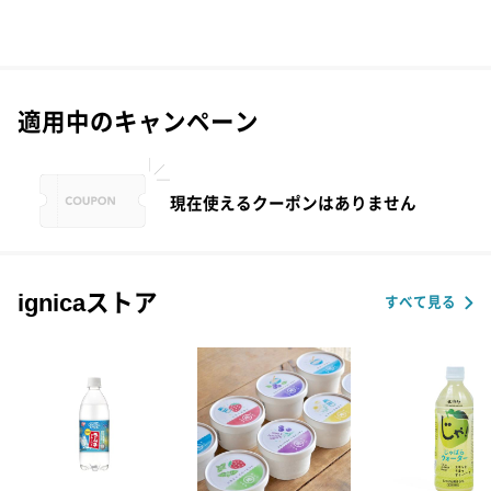
適用中のキャンペーン
現在使えるクーポンはありません
ignicaストア
すべて見る